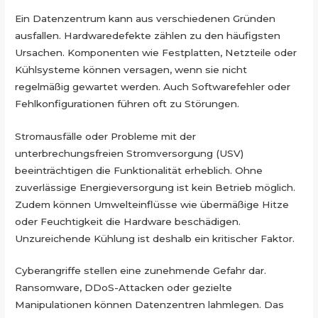
Ein Datenzentrum kann aus verschiedenen Gründen
ausfallen. Hardwaredefekte zählen zu den häufigsten
Ursachen. Komponenten wie Festplatten, Netzteile oder
Kühlsysteme können versagen, wenn sie nicht
regelmäßig gewartet werden. Auch Softwarefehler oder
Fehlkonfigurationen führen oft zu Störungen.
Stromausfälle oder Probleme mit der
unterbrechungsfreien Stromversorgung (USV)
beeinträchtigen die Funktionalität erheblich. Ohne
zuverlässige Energieversorgung ist kein Betrieb möglich.
Zudem können Umwelteinflüsse wie übermäßige Hitze
oder Feuchtigkeit die Hardware beschädigen.
Unzureichende Kühlung ist deshalb ein kritischer Faktor.
Cyberangriffe stellen eine zunehmende Gefahr dar.
Ransomware, DDoS-Attacken oder gezielte
Manipulationen können Datenzentren lahmlegen. Das