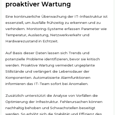
proaktiver Wartung
Eine kontinuierliche Überwachung der IT-Infrastruktur ist
essenziell, um Ausfälle frühzeitig zu erkennen und zu
verhindern. Monitoring-Systeme erfassen Parameter wie
Temperatur, Auslastung, Netzwerkverkehr und
Hardwarezustand in Echtzeit.
Auf Basis dieser Daten lassen sich Trends und
potenzielle Probleme identifizieren, bevor sie kritisch
werden. Proaktive Wartung vermeidet ungeplante
Stillstände und verlängert die Lebensdauer der
Komponenten. Automatisierte Alarmfunktionen
informieren das IT-Team sofort bei Anomalien.
Zusätzlich unterstützt die Analyse von Vorfällen die
Optimierung der Infrastruktur. Fehlerursachen können
nachhaltig behoben und Schwachstellen beseitigt
werden. So erhöht sich die Stabilität und Effizienz des