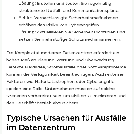
Lösung:
Erstellen und testen Sie regelmäßig
strukturierte Notfall- und Kommunikationspläne.
Fehler:
Vernachlässigte Sicherheitsmaßnahmen
erhöhen das Risiko von Cyberangriffen.
Lösung:
Aktualisieren Sie Sicherheitsrichtlinien und
setzen Sie mehrstufige Schutzmechanismen ein.
Die Komplexität moderner Datenzentren erfordert ein
hohes Maß an Planung, Wartung und Überwachung.
Defekte Hardware, Stromausfälle oder Softwareprobleme
können die Verfügbarkeit beeinträchtigen. Auch externe
Faktoren wie Naturkatastrophen oder Cyberangriffe
spielen eine Rolle. Unternehmen müssen auf solche
Szenarien vorbereitet sein, um Risiken zu minimieren und
den Geschäftsbetrieb abzusichern.
Typische Ursachen für Ausfälle
im Datenzentrum