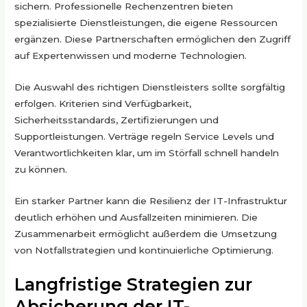
sichern. Professionelle Rechenzentren bieten
spezialisierte Dienstleistungen, die eigene Ressourcen
ergänzen. Diese Partnerschaften ermöglichen den Zugriff
auf Expertenwissen und moderne Technologien.
Die Auswahl des richtigen Dienstleisters sollte sorgfältig
erfolgen. Kriterien sind Verfügbarkeit,
Sicherheitsstandards, Zertifizierungen und
Supportleistungen. Verträge regeln Service Levels und
Verantwortlichkeiten klar, um im Störfall schnell handeln
zu können.
Ein starker Partner kann die Resilienz der IT-Infrastruktur
deutlich erhöhen und Ausfallzeiten minimieren. Die
Zusammenarbeit ermöglicht außerdem die Umsetzung
von Notfallstrategien und kontinuierliche Optimierung.
Langfristige Strategien zur
Absicherung der IT-