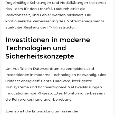
Regelmäßige Schulungen und Notfallübungen trainieren
das Team für den Ernstfall. Dadurch sinkt die
Reaktionszeit, und Fehler werden minimiert. Die
kontinuierliche Verbesserung des Notfallmanagements
stärkt die Resilienz der IT-Infrastruktur.
Investitionen in moderne
Technologien und
Sicherheitskonzepte
Um Ausfälle im Datenzentrum zu vermeiden, sind
Investitionen in moderne Technologien notwendig. Dies
umfasst energieeffiziente Hardware, intelligente
Kühlsysteme und hochverfügbare Netzwerklösungen.
Innovationen wie KI-gestütztes Monitoring verbessern
die Fehlererkennung und -behebung.
Ebenso ist die Entwicklung umfassender