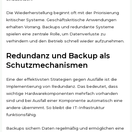
Die Wiederherstellung beginnt oft mit der Priorisierung
kritischer Systeme. Geschäftskritische Anwendungen
erhalten Vorrang. Backups und redundante Systeme
spielen eine zentrale Rolle, um Datenverluste zu
verhindern und den Betrieb schnell wieder aufzunehmen.
Redundanz und Backup als
Schutzmechanismen
Eine der effektivsten Strategien gegen Ausfälle ist die
Implementierung von Redundanz. Das bedeutet, dass
wichtige Hardwarekomponenten mehrfach vorhanden
sind und bei Ausfall einer Komponente automatisch eine
andere übernimmt. So bleibt die IT-Infrastruktur
funktionsfähig.
Backups sichern Daten regelmäßig und ermöglichen eine