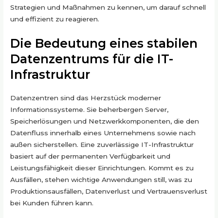
Strategien und Maßnahmen zu kennen, um darauf schnell
und effizient zu reagieren.
Die Bedeutung eines stabilen
Datenzentrums für die IT-
Infrastruktur
Datenzentren sind das Herzstück moderner
Informationssysteme. Sie beherbergen Server,
Speicherlösungen und Netzwerkkomponenten, die den
Datenfluss innerhalb eines Unternehmens sowie nach
außen sicherstellen. Eine zuverlässige IT-Infrastruktur
basiert auf der permanenten Verfügbarkeit und
Leistungsfähigkeit dieser Einrichtungen. Kommt es zu
Ausfällen, stehen wichtige Anwendungen still, was zu
Produktionsausfällen, Datenverlust und Vertrauensverlust
bei Kunden führen kann.