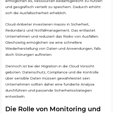
ermöglichen es, Ressourcen bedarfsgerecht zu nutzen
und geografisch verteilt zu speichern. Dadurch erhöht
sich die Ausfallsicherheit erheblich.
Cloud-Anbieter investieren massiv in Sicherheit,
Redundanz und Notfallmanagement. Das entlastet
Unternehmen und reduziert das Risiko von Ausfällen.
Gleichzeitig ermöglichen sie eine schnellere
Wiederherstellung von Daten und Anwendungen, falls
doch Störungen auftreten.
Dennoch ist bei der Migration in die Cloud Vorsicht
geboten. Datenschutz, Compliance und die Kontrolle
über sensible Daten müssen gewährleistet sein.
Unternehmen sollten daher eine fundierte Analyse
durchführen und passende Sicherheitsstrategien
entwickeln.
Die Rolle von Monitoring und