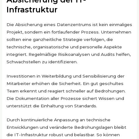
Infrastruktur
Die Absicherung eines Datenzentrums ist kein einmaliges
Projekt, sondern ein fortlaufender Prozess. Unternehmen
sollten eine ganzheitliche Strategie verfolgen, die
technische, organisatorische und personelle Aspekte
integriert. Regelmäßige Risikoanalysen und Audits helfen,
Schwachstellen zu identifizieren.
Investitionen in Weiterbildung und Sensibilisierung der
Mitarbeiter erhöhen die Sicherheit. Ein gut geschultes
Team erkennt und reagiert schneller auf Bedrohungen.
Die Dokumentation aller Prozesse sichert Wissen und
unterstützt die Einhaltung von Standards.
Durch kontinuierliche Anpassung an technische
Entwicklungen und veränderte Bedrohungslagen bleibt
die IT-Infrastruktur robust und belastbar. So können