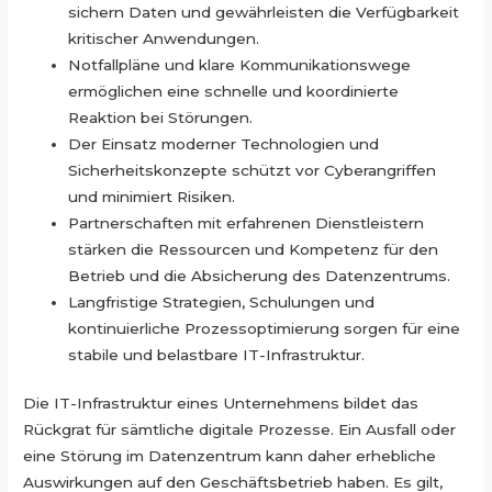
sichern Daten und gewährleisten die Verfügbarkeit
kritischer Anwendungen.
Notfallpläne und klare Kommunikationswege
ermöglichen eine schnelle und koordinierte
Reaktion bei Störungen.
Der Einsatz moderner Technologien und
Sicherheitskonzepte schützt vor Cyberangriffen
und minimiert Risiken.
Partnerschaften mit erfahrenen Dienstleistern
stärken die Ressourcen und Kompetenz für den
Betrieb und die Absicherung des Datenzentrums.
Langfristige Strategien, Schulungen und
kontinuierliche Prozessoptimierung sorgen für eine
stabile und belastbare IT-Infrastruktur.
Die IT-Infrastruktur eines Unternehmens bildet das
Rückgrat für sämtliche digitale Prozesse. Ein Ausfall oder
eine Störung im Datenzentrum kann daher erhebliche
Auswirkungen auf den Geschäftsbetrieb haben. Es gilt,