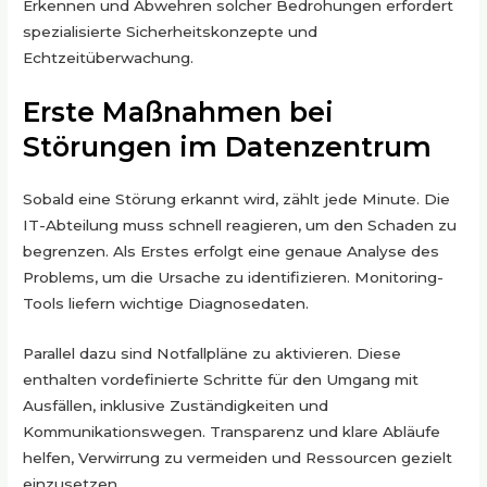
Erkennen und Abwehren solcher Bedrohungen erfordert
spezialisierte Sicherheitskonzepte und
Echtzeitüberwachung.
Erste Maßnahmen bei
Störungen im Datenzentrum
Sobald eine Störung erkannt wird, zählt jede Minute. Die
IT-Abteilung muss schnell reagieren, um den Schaden zu
begrenzen. Als Erstes erfolgt eine genaue Analyse des
Problems, um die Ursache zu identifizieren. Monitoring-
Tools liefern wichtige Diagnosedaten.
Parallel dazu sind Notfallpläne zu aktivieren. Diese
enthalten vordefinierte Schritte für den Umgang mit
Ausfällen, inklusive Zuständigkeiten und
Kommunikationswegen. Transparenz und klare Abläufe
helfen, Verwirrung zu vermeiden und Ressourcen gezielt
einzusetzen.