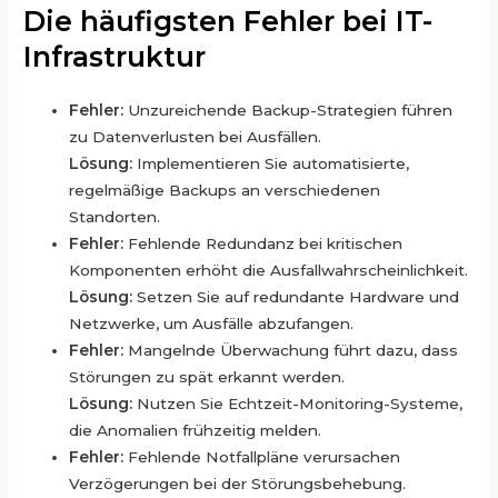
Die häufigsten Fehler bei IT-
Infrastruktur
Fehler:
Unzureichende Backup-Strategien führen
zu Datenverlusten bei Ausfällen.
Lösung:
Implementieren Sie automatisierte,
regelmäßige Backups an verschiedenen
Standorten.
Fehler:
Fehlende Redundanz bei kritischen
Komponenten erhöht die Ausfallwahrscheinlichkeit.
Lösung:
Setzen Sie auf redundante Hardware und
Netzwerke, um Ausfälle abzufangen.
Fehler:
Mangelnde Überwachung führt dazu, dass
Störungen zu spät erkannt werden.
Lösung:
Nutzen Sie Echtzeit-Monitoring-Systeme,
die Anomalien frühzeitig melden.
Fehler:
Fehlende Notfallpläne verursachen
Verzögerungen bei der Störungsbehebung.