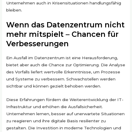
Unternehmen auch in Krisensituationen handlungsfähig
bleiben.
Wenn das Datenzentrum nicht
mehr mitspielt – Chancen für
Verbesserungen
Ein Ausfall im Datenzentrum ist eine Herausforderung,
bietet aber auch die Chance zur Optimierung. Die Analyse
des Vorfalls liefert wertvolle Erkenntnisse, um Prozesse
und Systeme zu verbessern. Schwachstellen werden
sichtbar und können gezielt behoben werden.
Diese Erfahrungen fördern die Weiterentwicklung der IT-
Infrastruktur und erhöhen die Ausfallsicherheit.
Unternehmen lernen, besser auf unerwartete Situationen
zu reagieren und ihre digitale Basis resilienter zu
gestalten. Die Investition in moderne Technologien und