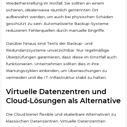
Wiederherstellung im Notfall. Sie sollten an einem
sicheren, idealerweise räumlich getrennten Ort
aufbewahrt werden, um auch bei physischen Schäden
geschützt zu sein. Automatisierte Backup-Systeme
reduzieren Fehlerquellen durch manuelle Eingriffe.
Darüber hinaus sind Tests der Backup- und
Redundanzsysteme unverzichtbar. Nur regelmäßige
Überprüfungen garantieren, dass diese im Ernstfall auch
funktionieren. Unternehmen sollten dies in ihre
Wartungszyklen einbinden, um Überraschungen zu
vermeiden und die IT-Infrastruktur stabil zu halten.
Virtuelle Datenzentren und
Cloud-Lösungen als Alternative
Die Cloud bietet flexible und skalierbare Alternativen zu
klassischen Datenzentren. Virtuelle Datenzentren