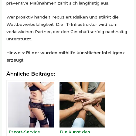
präventive Maßnahmen zahlt sich langfristig aus.
Wer proaktiv handelt, reduziert Risiken und stärkt die
Wettbewerbsfähigkeit. Die IT-Infrastruktur wird zum
verlässlichen Partner, der den Geschäftserfolg nachhaltig
unterstützt.
Hinweis: Bilder wurden mithilfe künstlicher Intelligenz
erzeugt.
Ähnliche Beiträge:
Escort-Service
Die Kunst des