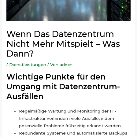
Wenn Das Datenzentrum
Nicht Mehr Mitspielt – Was
Dann?
/
Dienstleistungen
/ Von
admin
Wichtige Punkte für den
Umgang mit Datenzentrum-
Ausfällen
Regelmäßige Wartung und Monitoring der IT-
Infrastruktur verhindern viele Ausfälle, indem
potenzielle Probleme frühzeitig erkannt werden.
Redundante Systeme und automatisierte Backups