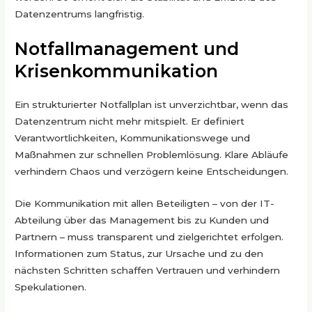
Datenzentrums langfristig.
Notfallmanagement und
Krisenkommunikation
Ein strukturierter Notfallplan ist unverzichtbar, wenn das
Datenzentrum nicht mehr mitspielt. Er definiert
Verantwortlichkeiten, Kommunikationswege und
Maßnahmen zur schnellen Problemlösung. Klare Abläufe
verhindern Chaos und verzögern keine Entscheidungen.
Die Kommunikation mit allen Beteiligten – von der IT-
Abteilung über das Management bis zu Kunden und
Partnern – muss transparent und zielgerichtet erfolgen.
Informationen zum Status, zur Ursache und zu den
nächsten Schritten schaffen Vertrauen und verhindern
Spekulationen.