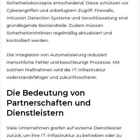
Sicherheitskonzepte entscheidend. Diese schützen vor
Cyberangriffen und unbefugtem Zugriff. Firewalls,
Intrusion Detection Systeme und Verschlüsselung sind
grundlegende Bestandteile. Zudem müssen
Sicherheitsrichtlinien regelmäßig aktualisiert und
kontrolliert werden.
Die Integration von Automatisierung reduziert
menschliche Fehler und beschleunigt Prozesse. Mit
solchen Maßnahmen wird die IT-Infrastruktur
widerstandsfähiger und zukunftssicherer.
Die Bedeutung von
Partnerschaften und
Dienstleistern
Viele Unternehmen greifen auf externe Dienstleister
zurück, um ihre IT-Infrastruktur zu betreiben oder zu