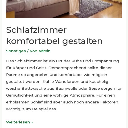
Schlafzimmer
komfortabel gestalten
Sonstiges
/ Von
admin
Das Schlafzimmer ist ein Ort der Ruhe und Entspannung
für Körper und Geist. Dementsprechend sollte dieser
Raume so angenehm und komfortabel wie möglich
gestaltet werden. Kühle Wandfarben und kuschelig-
weiche Bettwäsche aus Baumwolle oder Seide sorgen für
Gemütlichkeit und eine wohlige Atmosphäre. Für einen
erholsamen Schlaf sind aber auch noch andere Faktoren
wichtig, zum Beispiel das …
Schlafzimmer
Weiterlesen »