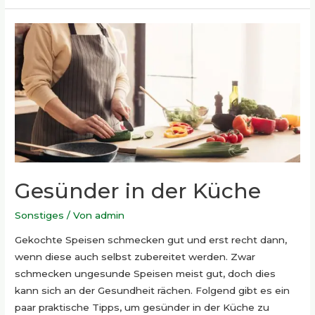
komfortabel
gestalten
Gesünder in der Küche
Sonstiges
/ Von
admin
Gekochte Speisen schmecken gut und erst recht dann,
wenn diese auch selbst zubereitet werden. Zwar
schmecken ungesunde Speisen meist gut, doch dies
kann sich an der Gesundheit rächen. Folgend gibt es ein
paar praktische Tipps, um gesünder in der Küche zu