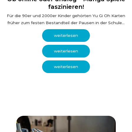
faszinieren!
Für die 90er und 2000er Kinder gehörten Yu Gi Oh Karten
früher zum festen Bestandteil der Pausen in der Schule...
weiterlesen
weiterlesen
weiterlesen