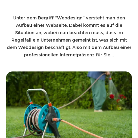
Unter dem Begriff “Webdesign” versteht man den
Aufbau einer Webseite. Dabei kommt es auf die
Situation an, wobei man beachten muss, dass im
Regelfall ein Unternehmen gemeint ist, was sich mit
dem Webdesign beschäftigt. Also mit dem Aufbau einer
professionellen Internetpräsenz für Sie…