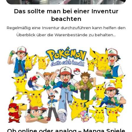
Das sollte man bei einer Inventur
beachten
Regelmäßig eine Inventur durchzuführen kann helfen den
Überblick über die Warenbestände zu behalten...
Ob online oder analog – Manga Spiele