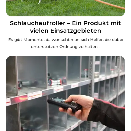
Schlauchaufroller – Ein Produkt mit
vielen Einsatzgebieten
Es gibt Momente, da wünscht man sich Helfer, die dabei
unterstützen Ordnung zu halten...