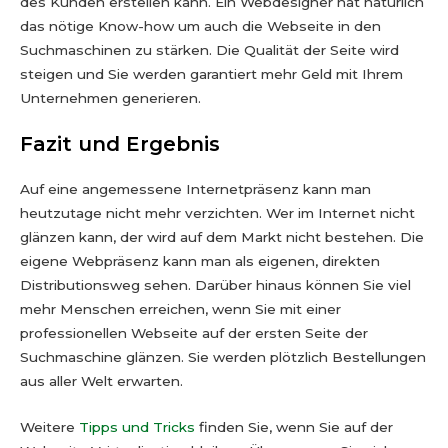
des Kunden erstellen kann. Ein Webdesigner hat natürlich
das nötige Know-how um auch die Webseite in den
Suchmaschinen zu stärken. Die Qualität der Seite wird
steigen und Sie werden garantiert mehr Geld mit Ihrem
Unternehmen generieren.
Fazit und Ergebnis
Auf eine angemessene Internetpräsenz kann man
heutzutage nicht mehr verzichten. Wer im Internet nicht
glänzen kann, der wird auf dem Markt nicht bestehen. Die
eigene Webpräsenz kann man als eigenen, direkten
Distributionsweg sehen. Darüber hinaus können Sie viel
mehr Menschen erreichen, wenn Sie mit einer
professionellen Webseite auf der ersten Seite der
Suchmaschine glänzen. Sie werden plötzlich Bestellungen
aus aller Welt erwarten.
Weitere
Tipps und Tricks
finden Sie, wenn Sie auf der