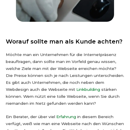
Worauf sollte man als Kunde achten?
Möchte man ein Unternehmen für die Internetpräsenz
beauftragen, dann sollte man im Vorfeld genau wissen,
welche Ziele man mit der Webseite erreichen möchte?
Die Preise können sich je nach Leistungen unterscheiden.
Es gibt auch Unternehmen, die noch neben dem
Webdesign auch die Webseite mit
Linkbuilding
stärken
können. Wem nützt eine tolle Webseite, wenn Sie durch
niemanden im Netz gefunden werden kann?
Ein Berater, der über viel
Erfahrung
in diesem Bereich
verfügt, weiß wie man eine Webseite nach den Wünschen