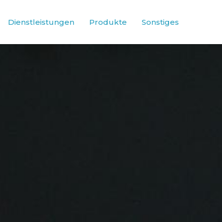
Dienstleistungen
Produkte
Sonstiges