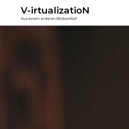
V-irtualizatioN
Aus einem anderen Blickwinkel!