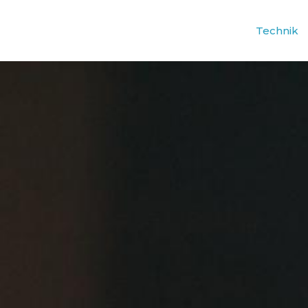
Technik