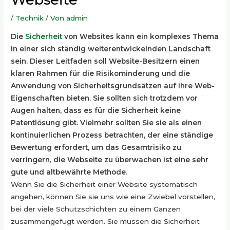
/
Technik
/ Von
admin
Die
Sicherheit
von Websites kann ein komplexes Thema
in einer sich ständig weiterentwickelnden Landschaft
sein. Dieser Leitfaden soll
Website-Besitzern
einen
klaren Rahmen für die
Risikominderung
und die
Anwendung von
Sicherheitsgrundsätzen
auf ihre
Web-
Eigenschaften
bieten. Sie sollten sich trotzdem vor
Augen halten, dass es für die Sicherheit keine
Patentlösung gibt. Vielmehr sollten Sie sie als einen
kontinuierlichen Prozess betrachten, der eine ständige
Bewertung erfordert, um das
Gesamtrisiko
zu
verringern, die Webseite zu überwachen ist eine sehr
gute und altbewährte Methode.
Wenn Sie die Sicherheit einer Website systematisch
angehen, können Sie sie uns wie eine Zwiebel vorstellen,
bei der viele Schutzschichten zu einem Ganzen
zusammengefügt werden. Sie müssen die Sicherheit