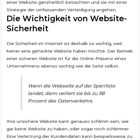
einer Website ganzheitlich betrachten und sie mit einer
Strategie der umfassenden Verteidigung angehen.
Die Wichtigkeit von
Website-
Sicherheit
Die Sicherheit im Internet ist deshalb so wichtig, weil
keiner eine gehackte Website haben möchte. Der Betrieb
einer sicheren Website ist für die
Online-Präsenz
eines
Unternehmens ebenso wichtig wie die Seite selbst.
Wenn die Webseite auf der Sperrliste
landet, dann verliert sie bis zu 98
Prozent des Datenverkehrs.
Ihre unsichere Website kann genauso schlimm sein, wie
gar keine Website zu haben, oder sogar noch schlimmer.
Eine Verletzung der Kundendaten kann beispielsweise zu